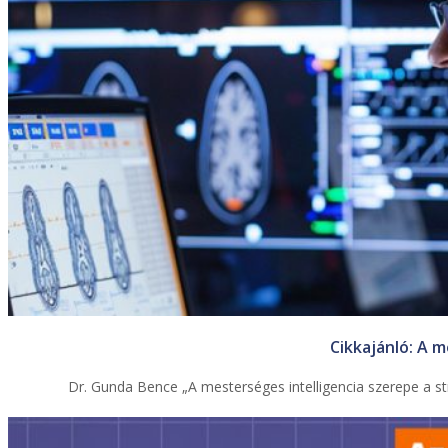
Cikkajánló: A m
Dr. Gunda Bence „A mesterséges intelligencia szerepe a s