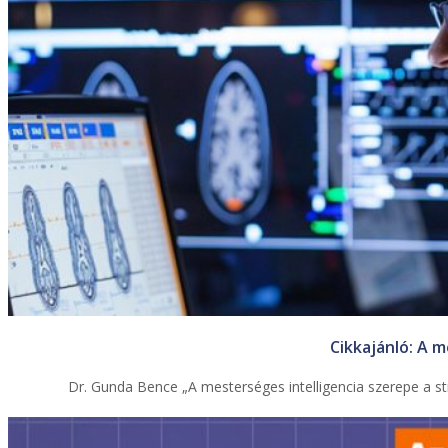
Cikkajánló: A m
Dr. Gunda Bence „A mesterséges intelligencia szerepe a s