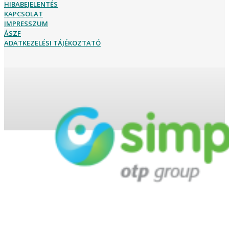
HIBABEJELENTÉS
KAPCSOLAT
IMPRESSZUM
ÁSZF
ADATKEZELÉSI TÁJÉKOZTATÓ