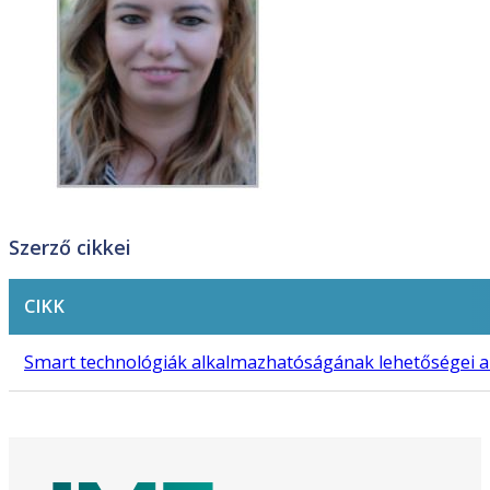
Szerző cikkei
CIKK
Smart technológiák alkalmazhatóságának lehetőségei a