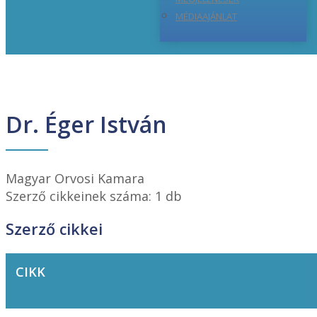
MÉDIAAJÁNLAT
Dr. Éger István
Magyar Orvosi Kamara
Szerző cikkeinek száma: 1 db
Szerző cikkei
CIKK