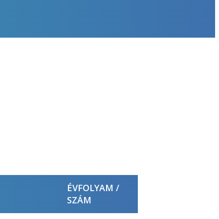
ÉVFOLYAM /
SZÁM