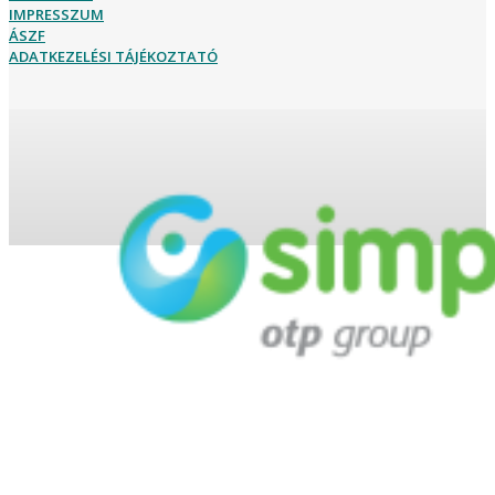
IMPRESSZUM
ÁSZF
ADATKEZELÉSI TÁJÉKOZTATÓ