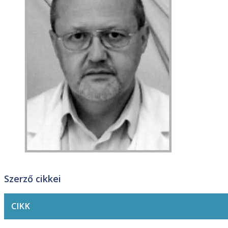
Szerző cikkei
CIKK