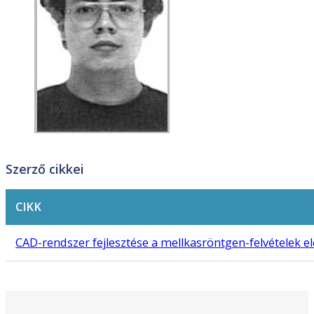
Szerző cikkei
CIKK
CAD-rendszer fejlesztése a mellkasröntgen-felvételek 