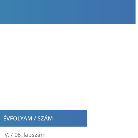
ÉVFOLYAM / SZÁM
IV. / 08. lapszám