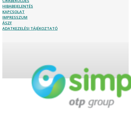
CIKKBEKÜLDÉS
HIBABEJELENTÉS
KAPCSOLAT
IMPRESSZUM
ÁSZF
ADATKEZELÉSI TÁJÉKOZTATÓ