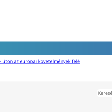
– úton az európai követelmények felé
Keresé