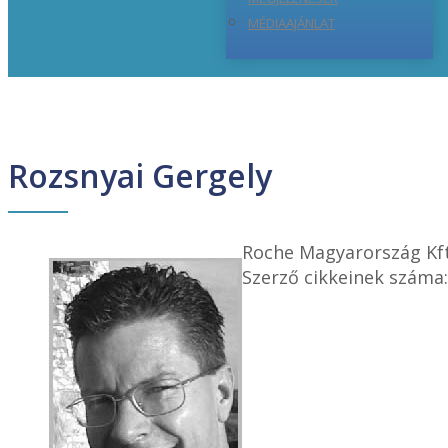
MÉDIAAJÁNLAT
Rozsnyai Gergely
Roche Magyarország Kft
Szerző cikkeinek száma: