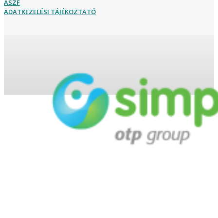
ÁSZF
ADATKEZELÉSI TÁJÉKOZTATÓ