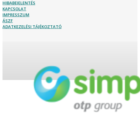
HIBABEJELENTÉS
KAPCSOLAT
IMPRESSZUM
ÁSZF
ADATKEZELÉSI TÁJÉKOZTATÓ