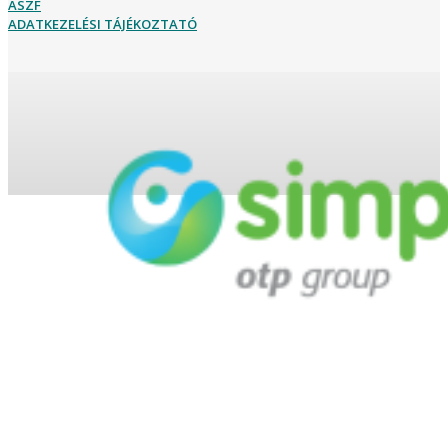
ÁSZF
ADATKEZELÉSI TÁJÉKOZTATÓ