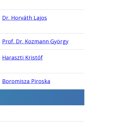
Dr. Horváth Lajos
Prof. Dr. Kozmann György
Haraszti Kristóf
Boromisza Piroska