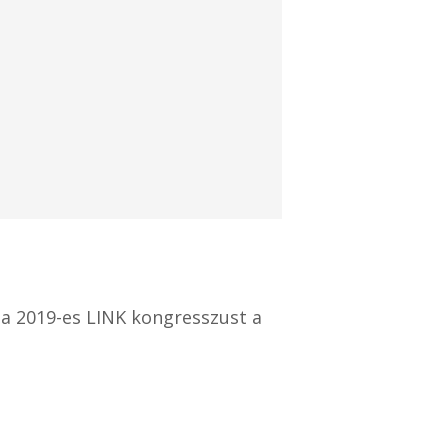
a 2019-es LINK kongresszust a