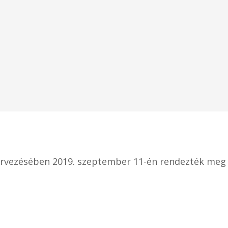
ervezésében 2019. szeptember 11-én rendezték meg 