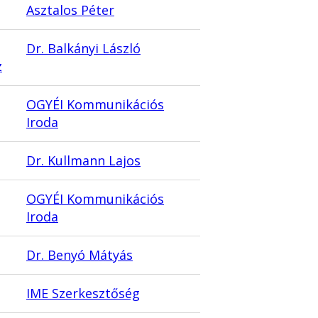
Asztalos Péter
Dr. Balkányi László
z
OGYÉI Kommunikációs
Iroda
Dr. Kullmann Lajos
OGYÉI Kommunikációs
Iroda
Dr. Benyó Mátyás
IME Szerkesztőség