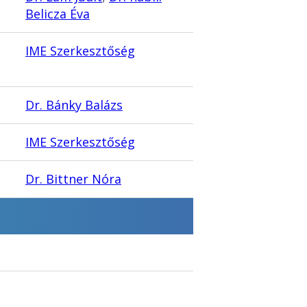
Belicza Éva
IME Szerkesztőség
Dr. Bánky Balázs
IME Szerkesztőség
Dr. Bittner Nóra