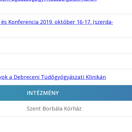
 és Konferencia 2019. október 16-17. (szerda-
nyok a Debreceni Tüdőgyógyászati Klinikán
INTÉZMÉNY
Szent Borbála Kórház