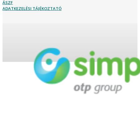
ÁSZF
ADATKEZELÉSI TÁJÉKOZTATÓ