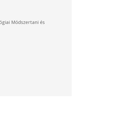
giai Módszertani és