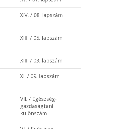
XIV. / 08. lapszám
XIII. / 05. lapszám
XIII. / 03. lapszám
XI. / 09. lapszám
VII. / Egészség-
gazdaságtani
különszám
VI. / Egészség-