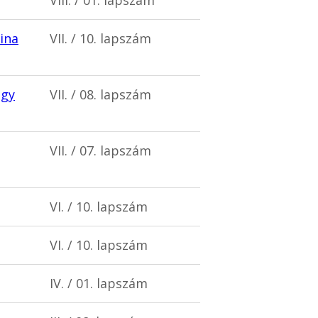
ina
VII. / 10. lapszám
egy
VII. / 08. lapszám
VII. / 07. lapszám
VI. / 10. lapszám
VI. / 10. lapszám
IV. / 01. lapszám