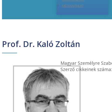
MÉDIAAJÁNLAT
Prof. Dr. Kaló Zoltán
Magyar Személyre Szab
Szerző cikkeinek száma: