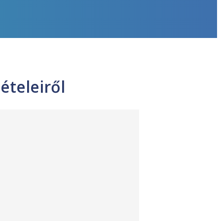
ételeiről