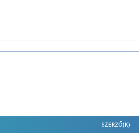
SZERZŐ(K)