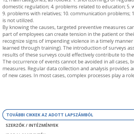
domestic regulation; 4. problems related to education; 5. 
9. problems with relatives; 10. communication problems; 
is not utilized.
By knowing the causes, targeted preventive measures can
part of employees can create tension in the patient or their
recognize signs of impending violence in a timely manner
learned through training). The introduction of surveys a
results of these surveys could effectively contribute to th
The occurrence of events cannot be avoided in all cases, 
measures. Regular data collection and analysis provides a
of new cases. In most cases, complex processes play a ro
TOVÁBBI CIKKEK AZ ADOTT LAPSZÁMBÓL
SZERZŐK / INTÉZMÉNYEK