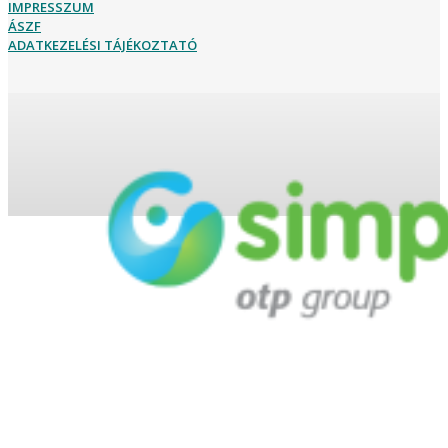
IMPRESSZUM
ÁSZF
ADATKEZELÉSI TÁJÉKOZTATÓ