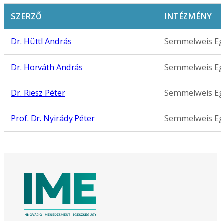
SZERZŐ
INTÉZMÉNY
Dr. Hüttl András
Semmelweis Eg
Dr. Horváth András
Semmelweis Eg
Dr. Riesz Péter
Semmelweis Eg
Prof. Dr. Nyirády Péter
Semmelweis Eg