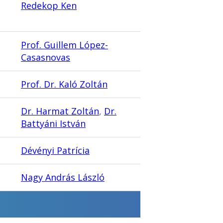
Redekop Ken
Prof. Guillem López-
Casasnovas
Prof. Dr. Kaló Zoltán
Dr. Harmat Zoltán
,
Dr.
Battyáni István
Dévényi Patrícia
Nagy András László